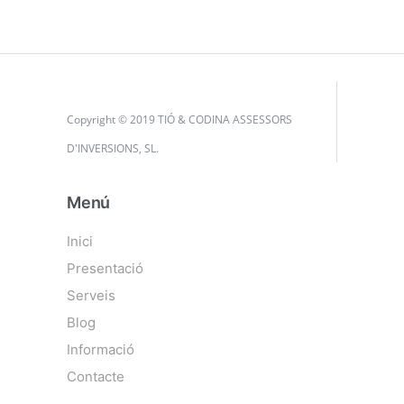
Copyright © 2019 TIÓ & CODINA ASSESSORS
D'INVERSIONS, SL.
Menú
Inici
Presentació
Serveis
Blog
Informació
Contacte