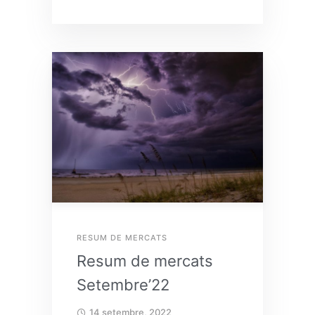
RESUM DE MERCATS
Resum de mercats
Setembre’22
14 setembre, 2022