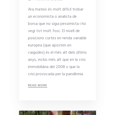
Ara mateix és molt difícil trobar
un economista o analista de
borsa que no sigui pessimista i ho
vegi tot molt fosc. El nivell de
posicions curtes en renda variable
europea (que aposten en
caigudes) és el més alt dels últims
anys, inclús més alt que en la crisi
immobiliària del 2008 o que la
crisi provocada per la pandèmia.
READ MORE