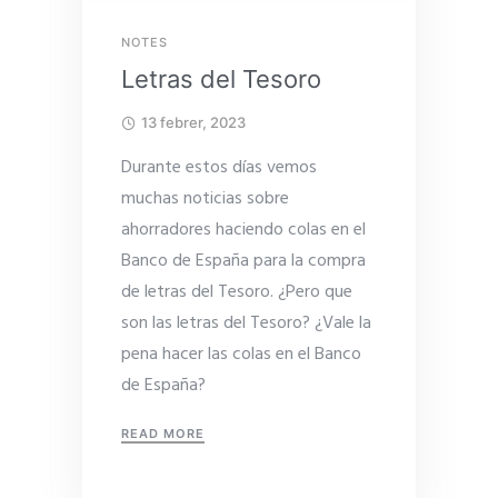
NOTES
Letras del Tesoro
13 febrer, 2023
Durante estos días vemos
muchas noticias sobre
ahorradores haciendo colas en el
Banco de España para la compra
de letras del Tesoro. ¿Pero que
son las letras del Tesoro? ¿Vale la
pena hacer las colas en el Banco
de España?
READ MORE