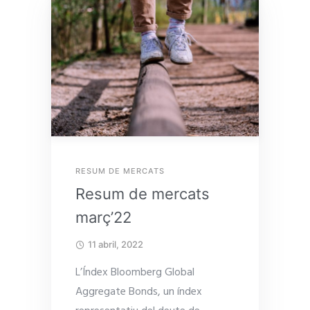
RESUM DE MERCATS
Resum de mercats
març’22
11 abril, 2022
L’Índex Bloomberg Global
Aggregate Bonds, un índex