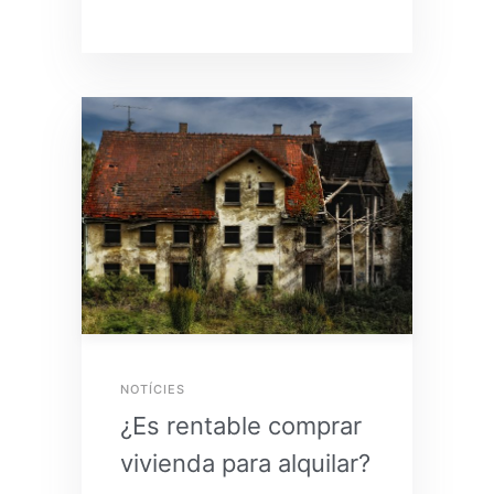
NOTÍCIES
¿Es rentable comprar
vivienda para alquilar?