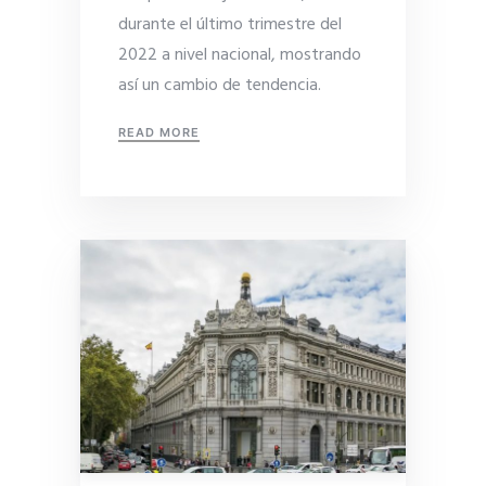
durante el último trimestre del
2022 a nivel nacional, mostrando
así un cambio de tendencia.
READ MORE