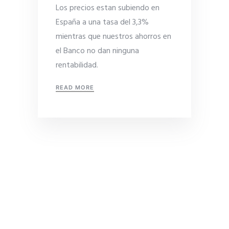
Los precios estan subiendo en
España a una tasa del 3,3%
mientras que nuestros ahorros en
el Banco no dan ninguna
rentabilidad.
READ MORE