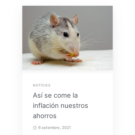
READ MORE
NOTÍCIES
Así se come la
inflación nuestros
ahorros
6 setembre, 2021