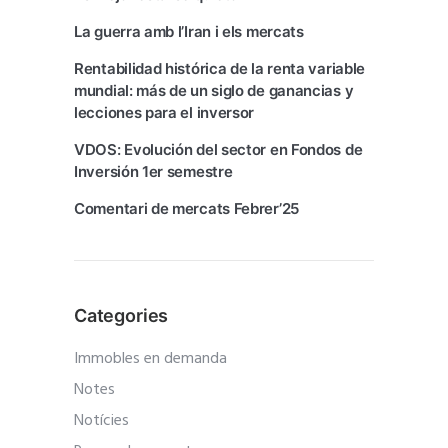
La guerra amb l’Iran i els mercats
Rentabilidad histórica de la renta variable
mundial: más de un siglo de ganancias y
lecciones para el inversor
VDOS: Evolución del sector en Fondos de
Inversión 1er semestre
Comentari de mercats Febrer’25
Categories
Immobles en demanda
Notes
Notícies