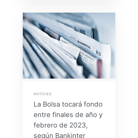
NOTÍCIES
La Bolsa tocará fondo
entre finales de año y
febrero de 2023,
según Bankinter