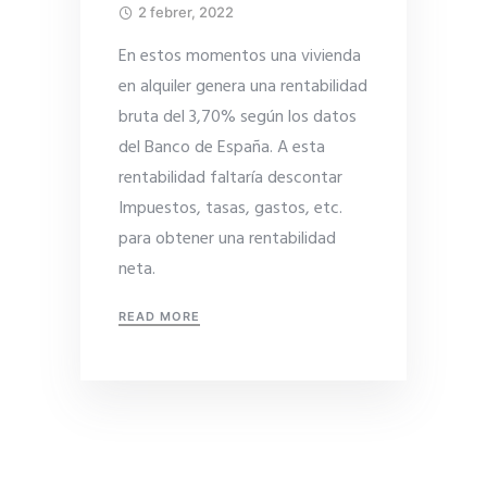
2 febrer, 2022
En estos momentos una vivienda
en alquiler genera una rentabilidad
bruta del 3,70% según los datos
del Banco de España. A esta
rentabilidad faltaría descontar
Impuestos, tasas, gastos, etc.
para obtener una rentabilidad
neta.
READ MORE