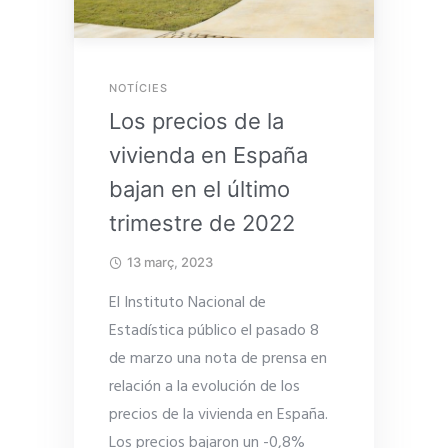
NOTÍCIES
Los precios de la
vivienda en España
bajan en el último
trimestre de 2022
13 març, 2023
El Instituto Nacional de
Estadística público el pasado 8
de marzo una nota de prensa en
relación a la evolución de los
precios de la vivienda en España.
Los precios bajaron un -0,8%