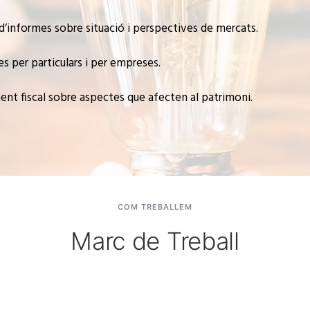
’informes sobre situació i perspectives de mercats.
s per particulars i per empreses.
nt fiscal sobre aspectes que afecten al patrimoni.
COM TREBALLEM
Marc de Treball