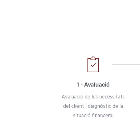
1 - Avaluació
Avaluació de les necessitats
del client i diagnòstic de la
situació financera.