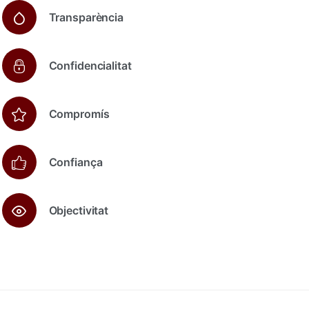
Transparència
Confidencialitat
Compromís
Confiança
Objectivitat