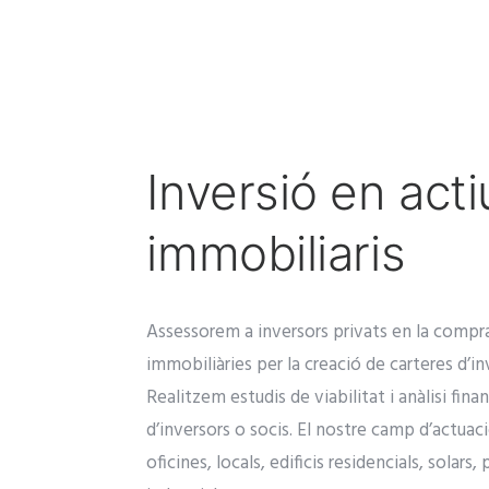
Inversió en acti
immobiliaris
Assessorem a inversors privats en la compr
immobiliàries per la creació de carteres d’in
Realitzem estudis de viabilitat i anàlisi fina
d’inversors o socis. El nostre camp d’actuaci
oficines, locals, edificis residencials, solars,