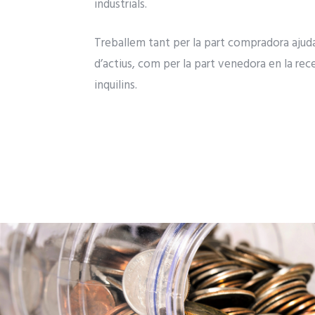
industrials.
Treballem tant per la part compradora ajuda
d’actius, com per la part venedora en la re
inquilins.