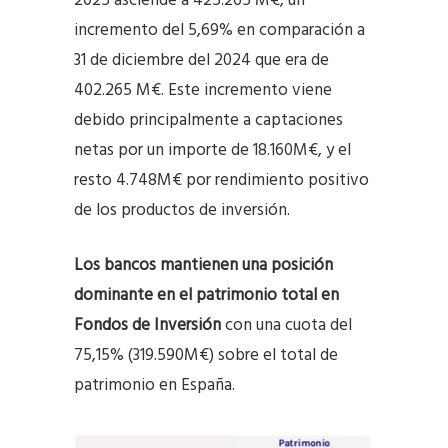
2025 asciende a 425.265 M€, un
incremento del 5,69% en comparación a
31 de diciembre del 2024 que era de
402.265 M€. Este incremento viene
debido principalmente a captaciones
netas por un importe de 18.160M€, y el
resto 4.748M€ por rendimiento positivo
de los productos de inversión.
Los bancos mantienen una posición
dominante en el patrimonio total en
Fondos de Inversión
con una cuota del
75,15% (319.590M€) sobre el total de
patrimonio en España.