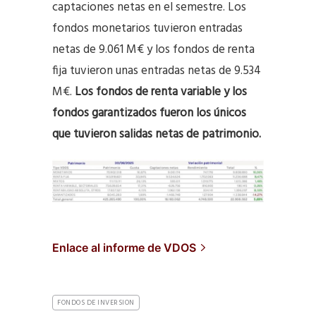
captaciones netas en el semestre. Los
fondos monetarios tuvieron entradas
netas de 9.061 M€ y los fondos de renta
fija tuvieron unas entradas netas de 9.534
M€.
Los fondos de renta variable y los
fondos garantizados fueron los únicos
que tuvieron salidas netas de patrimonio.
Enlace al informe de VDOS
FONDOS DE INVERSION