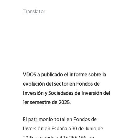
Translator
VDOS a publicado el informe sobre la
evolución del sector en Fondos de
Inversión y Sociedades de Inversión del
1er semestre de 2025.
El patrimonio total en Fondos de
Inversión en España a 30 de Junio de