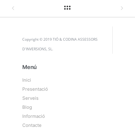
Copyright © 2019 TIÓ & CODINA ASSESSORS
D'INVERSIONS, SL.
Menú
Inici
Presentació
Serveis
Blog
Informació
Contacte