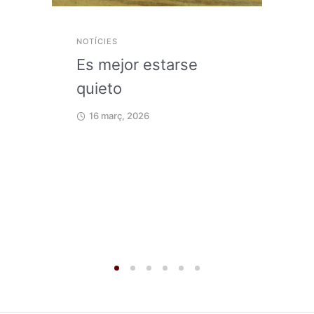
NOTÍCIES
Es mejor estarse
quieto
16 març, 2026