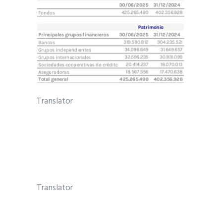
Translator
Translator