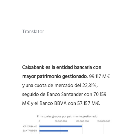
Translator
Caixabank es la entidad bancaria con
mayor patrimonio gestionado
, 99.117 M€
y una cuota de mercado del 22,31%,
seguido de Banco Santander con 70.159
M€ y el Banco BBVA con 57.157 M€.