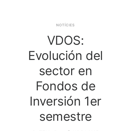
NOTÍCIES
VDOS:
Evolución del
sector en
Fondos de
Inversión 1er
semestre