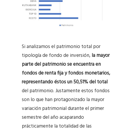
Si analizamos el patrimonio total por
tipología de fondo de inversión,
la mayor
parte del patrimonio se encuentra en
fondos de renta fija y fondos monetarios,
representando éstos un 50,51% del total
del patrimonio. Justamente estos fondos
son lo que han protagonizado la mayor
variación patrimonial durante el primer
semestre del año acaparando
prácticamente la totalidad de las