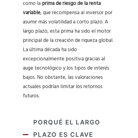
como la
prima de riesgo de la renta
variable
, que recompensa al inversor por
asumir más volatilidad a corto plazo. A
largo plazo, esta prima ha sido el motor
principal de la creación de riqueza global.
La última década ha sido
excepcionalmente positiva gracias al
auge tecnológico y los tipos de interés
bajos. No obstante, las valoraciones
actuales podrían limitar los retornos
futuros.
PORQUÉ EL LARGO
PLAZO ES CLAVE