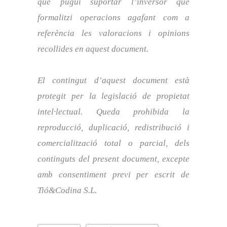
que pugui suportar l’inversor que
formalitzi operacions agafant com a
referència les valoracions i opinions
recollides en aquest document.
El contingut d’aquest document està
protegit per la legislació de propietat
intel·lectual. Queda prohibida la
reproducció, duplicació, redistribució i
comercialització total o parcial, dels
continguts del present document, excepte
amb consentiment previ per escrit de
Tió&Codina S.L.