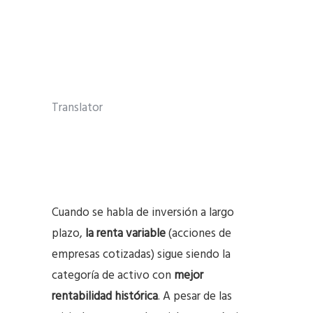
Translator
Cuando se habla de inversión a largo
plazo,
la renta variable
(acciones de
empresas cotizadas) sigue siendo la
categoría de activo con
mejor
rentabilidad histórica
. A pesar de las