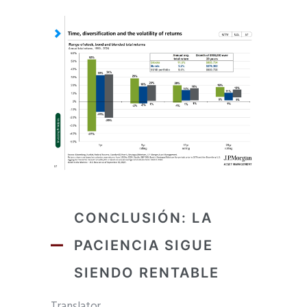
CONCLUSIÓN: LA
PACIENCIA SIGUE
SIENDO RENTABLE
Translator