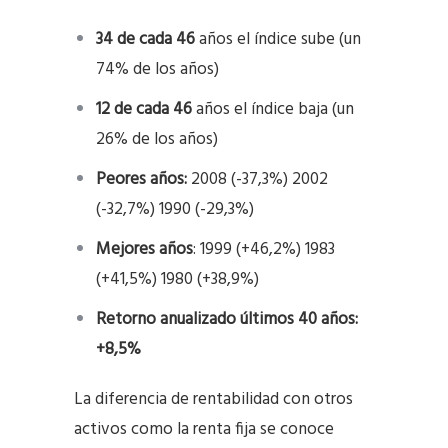
34 de cada 46
años el índice sube (un
74% de los años)
12 de cada 46
años el índice baja (un
26% de los años)
Peores años:
2008 (-37,3%) 2002
(-32,7%) 1990 (-29,3%)
Mejores años
: 1999 (+46,2%) 1983
(+41,5%) 1980 (+38,9%)
Retorno anualizado últimos 40 años:
+8,5%
La diferencia de rentabilidad con otros
activos como la renta fija se conoce