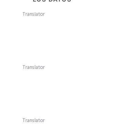
Translator
Translator
Translator