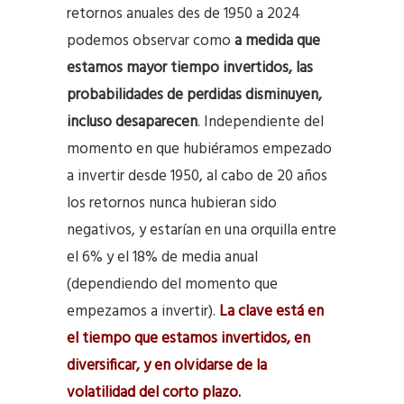
retornos anuales des de 1950 a 2024
podemos observar como
a medida que
estamos mayor tiempo invertidos, las
probabilidades de perdidas disminuyen,
incluso desaparecen
. Independiente del
momento en que hubiéramos empezado
a invertir desde 1950, al cabo de 20 años
los retornos nunca hubieran sido
negativos, y estarían en una orquilla entre
el 6% y el 18% de media anual
(dependiendo del momento que
empezamos a invertir).
La clave está en
el tiempo que estamos invertidos, en
diversificar, y en olvidarse de la
volatilidad del corto plazo.