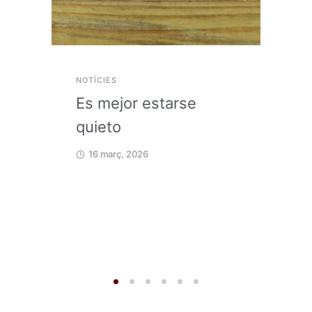
NOTÍCIES
Es mejor estarse
quieto
16 març, 2026