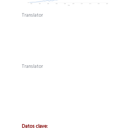
Translator
Translator
Datos clave: