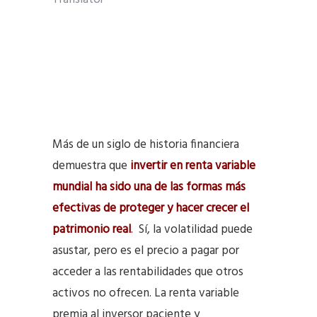
Más de un siglo de historia financiera
demuestra que
invertir en renta variable
mundial ha sido una de las formas más
efectivas de proteger y hacer crecer el
patrimonio real
.
Sí, la volatilidad puede
asustar, pero es el precio a pagar por
acceder a las rentabilidades que otros
activos no ofrecen. La renta variable
premia al inversor paciente y