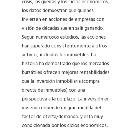
crisis, las guerras y los ciclos económicos,
los datos demuestran que quienes
invierten en acciones de empresas con
visión de décadas suelen salir ganando.
Según numerosos estudios, las acciones
han superado consistentemente a otros
activos, incluidos los inmuebles. La
historia ha demostrado que los mercados
bursátiles ofrecen mejores rentabilidades
que la inversión inmobiliaria (compra
directa de inmuebles) con una
perspectiva a largo plazo. La inversión en
vivienda depende en gran medida del
factor de oferta/demanda, y está muy
condicionada por los ciclos económicos,