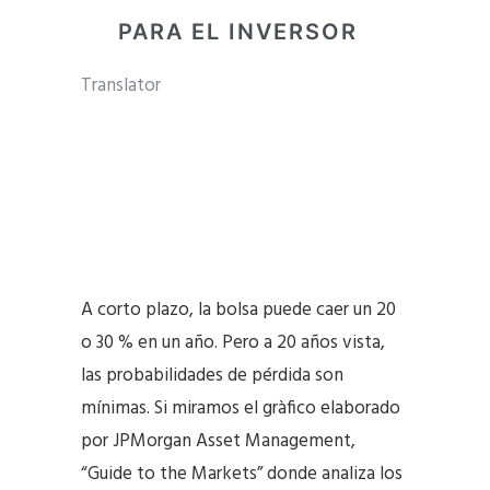
PARA EL INVERSOR
Translator
A corto plazo, la bolsa puede caer un 20
o 30 % en un año. Pero a 20 años vista,
las probabilidades de pérdida son
mínimas. Si miramos el gràfico elaborado
por JPMorgan Asset Management,
“Guide to the Markets” donde analiza los