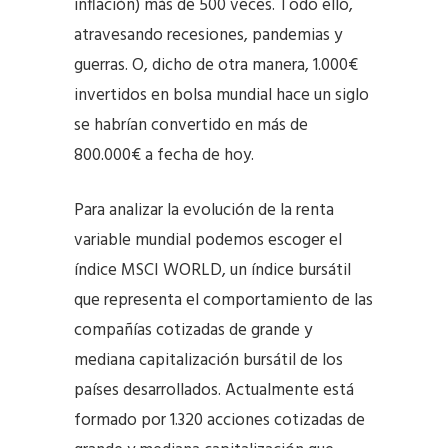
inflación) más de 500 veces. Todo ello,
atravesando recesiones, pandemias y
guerras. O, dicho de otra manera, 1.000€
invertidos en bolsa mundial hace un siglo
se habrían convertido en más de
800.000€ a fecha de hoy.
Para analizar la evolución de la renta
variable mundial podemos escoger el
índice MSCI WORLD, un índice bursátil
que representa el comportamiento de las
compañías cotizadas de grande y
mediana capitalización bursátil de los
países desarrollados. Actualmente está
formado por 1.320 acciones cotizadas de