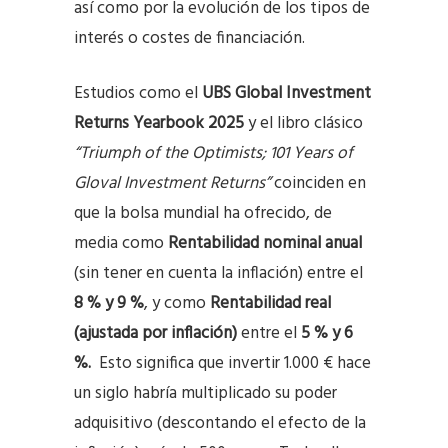
así como por la evolución de los tipos de
interés o costes de financiación.
Estudios como el
UBS Global Investment
Returns Yearbook 2025
y el libro clásico
“Triumph of the Optimists; 101 Years of
Gloval Investment Returns”
coinciden en
que la bolsa mundial ha ofrecido, de
media como
Rentabilidad nominal anual
(sin tener en cuenta la inflación) entre el
8 % y 9 %
, y como
Rentabilidad real
(ajustada por inflación)
entre el
5 % y 6
%.
Esto significa que invertir 1.000 € hace
un siglo habría multiplicado su poder
adquisitivo (descontando el efecto de la