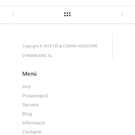
Copyright © 2019 TIÓ & CODINA ASSESSORS
D'INVERSIONS, SL.
Menú
Inici
Presentació
Serveis
Blog
Informació
Contacte