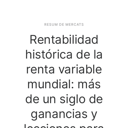
RESUM DE MERCATS
Rentabilidad
histórica de la
renta variable
mundial: más
de un siglo de
ganancias y