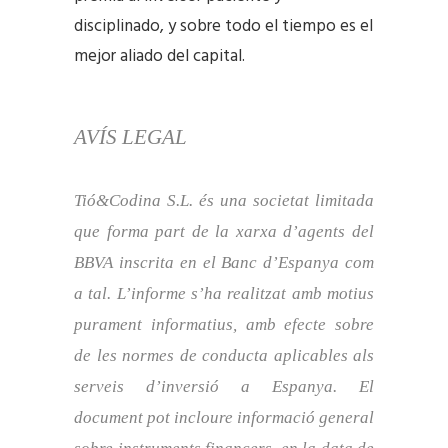
disciplinado, y sobre todo el tiempo es el
mejor aliado del capital.
AVÍS LEGAL
Tió&Codina S.L. és una societat limitada
que forma part de la xarxa d’agents del
BBVA inscrita en el Banc d’Espanya com
a tal.
L’informe s’ha realitzat amb motius
purament informatius, amb efecte sobre
de les normes de conducta aplicables als
serveis d’inversió a Espanya. El
document pot incloure informació general