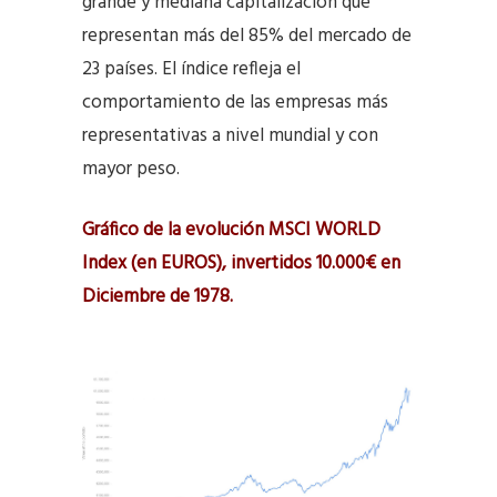
grande y mediana capitalización que
representan más del 85% del mercado de
23 países. El índice refleja el
comportamiento de las empresas más
representativas a nivel mundial y con
mayor peso.
Gráfico de la evolución MSCI WORLD
Index (en EUROS), invertidos 10.000€ en
Diciembre de 1978.