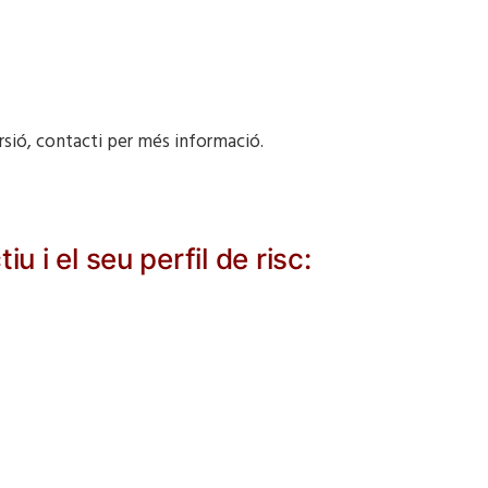
rsió, contacti per més informació.
 i el seu perfil de risc: