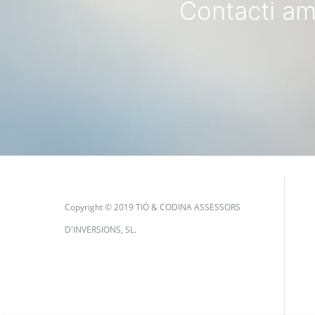
Contacti am
Copyright © 2019 TIÓ & CODINA ASSESSORS
D'INVERSIONS, SL.