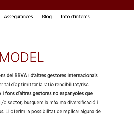
Assegurances
Blog
Info d’interès
 MODEL
ns del BBVA i d’altres gestores internacionals
.
tal d’optimitzar la ràtio rendibilitat/risc.
 i fons d’altres gestores no espanyoles que
/o sector, busquem la màxima diversificació i
 Li oferim la possibilitat de replicar alguna de