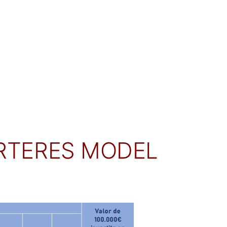
ARTERES MODEL