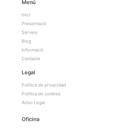
Menú
Inici
Presentació
Serveis
Blog
Informació
Contacte
Legal
Política de privacidad
Política de cookies
Aviso Legal
Oficina