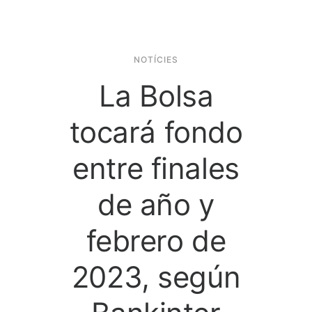
NOTÍCIES
La Bolsa
tocará fondo
entre finales
de año y
febrero de
2023, según