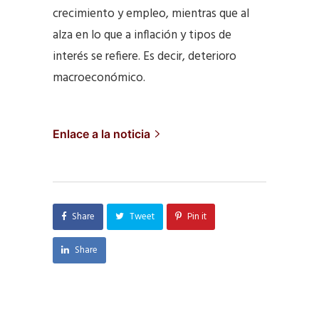
crecimiento y empleo, mientras que al
alza en lo que a inflación y tipos de
interés se refiere. Es decir, deterioro
macroeconómico.
Enlace a la noticia
Share
Tweet
Pin it
Share