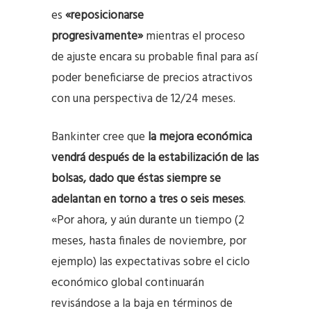
es
«reposicionarse
progresivamente»
mientras el proceso
de ajuste encara su probable final para así
poder beneficiarse de precios atractivos
con una perspectiva de 12/24 meses.
Bankinter cree que
la mejora económica
vendrá después de la estabilización de las
bolsas, dado que éstas siempre se
adelantan en torno a tres o seis meses
.
«Por ahora, y aún durante un tiempo (2
meses, hasta finales de noviembre, por
ejemplo) las expectativas sobre el ciclo
económico global continuarán
revisándose a la baja en términos de