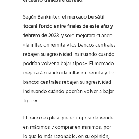
el cuarto trimestre del año
.
Según Bankinter,
el mercado bursátil
tocará fondo entre finales de este año y
febrero de 2023
, y sólo mejorará cuando
«la inflación remita y los bancos centrales
rebajen su agresividad insinuando cuándo
podrían volver a bajar tipos». El mercado
mejorará cuando «la inflación remita y los
bancos centrales rebajen su agresividad
insinuando cuándo podrían volver a bajar
tipos».
El banco explica que es imposible vender
en máximos y comprar en mínimos, por
lo que lo más razonable, en su opinión,