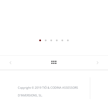
Copyright © 2019 TIÓ & CODINA ASSESSORS
D'INVERSIONS, SL.