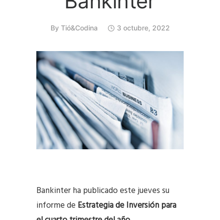
Bankinter
By
Tió&Codina
3 octubre, 2022
Bankinter ha publicado este jueves su
informe de
Estrategia de Inversión para