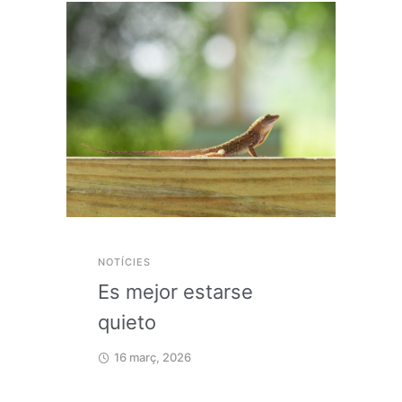
NOTÍCIES
Es mejor estarse
quieto
16 març, 2026