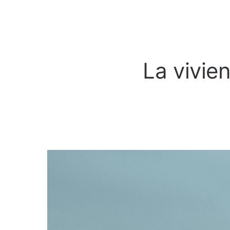
La vivie