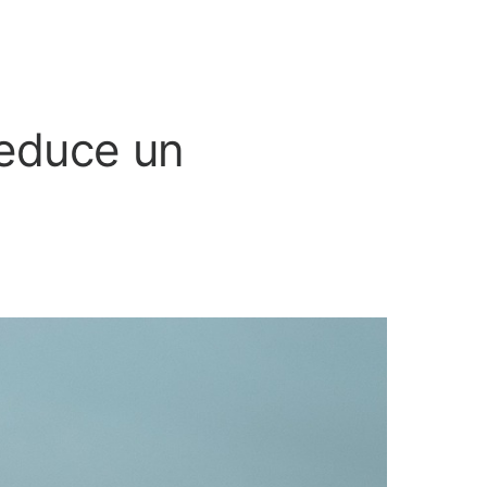
reduce un