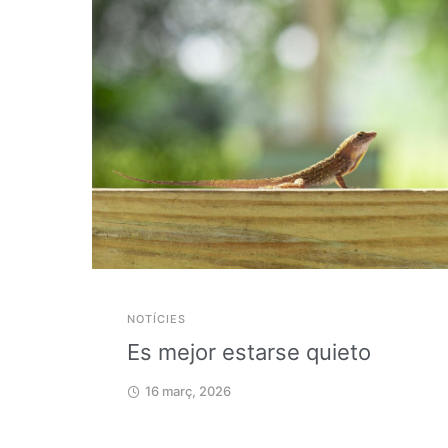
NOTÍCIES
Es mejor estarse quieto
16 març, 2026