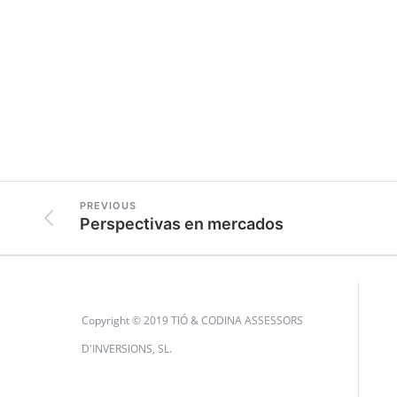
PREVIOUS
Perspectivas en mercados
Copyright © 2019 TIÓ & CODINA ASSESSORS
D'INVERSIONS, SL.