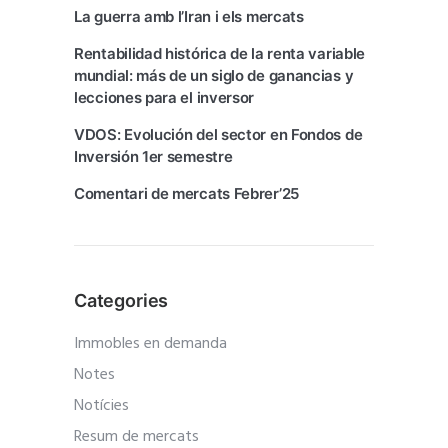
La guerra amb l’Iran i els mercats
Rentabilidad histórica de la renta variable
mundial: más de un siglo de ganancias y
lecciones para el inversor
VDOS: Evolución del sector en Fondos de
Inversión 1er semestre
Comentari de mercats Febrer’25
Categories
Immobles en demanda
Notes
Notícies
Resum de mercats