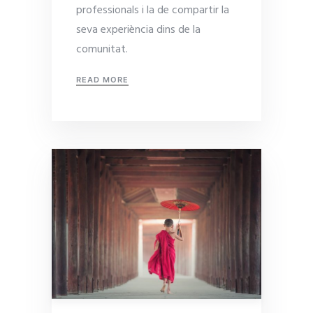
professionals i la de compartir la
seva experiència dins de la
comunitat.
READ MORE