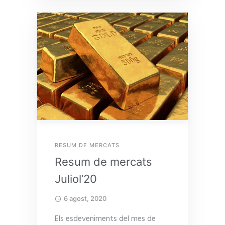
RESUM DE MERCATS
Resum de mercats
Juliol’20
6 agost, 2020
Els esdeveniments del mes de