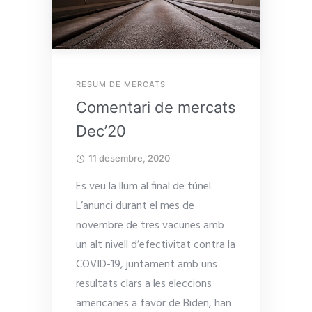
RESUM DE MERCATS
Comentari de mercats
Dec’20
11 desembre, 2020
Es veu la llum al final de túnel.
L’anunci durant el mes de
novembre de tres vacunes amb
un alt nivell d’efectivitat contra la
COVID-19, juntament amb uns
resultats clars a les eleccions
americanes a favor de Biden, han