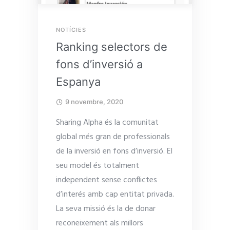
NOTÍCIES
Ranking selectors de
fons d’inversió a
Espanya
9 novembre, 2020
Sharing Alpha és la comunitat
global més gran de professionals
de la inversió en fons d’inversió. El
seu model és totalment
independent sense conflictes
d’interés amb cap entitat privada.
La seva missió és la de donar
reconeixement als millors