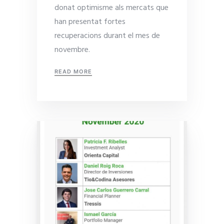
donat optimisme als mercats que
han presentat fortes
recuperacions durant el mes de
novembre.
READ MORE