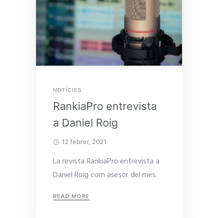
NOTÍCIES
RankiaPro entrevista
a Daniel Roig
12 febrer, 2021
La revista RankiaPro entrevista a
Daniel Roig com asesor del mes.
READ MORE