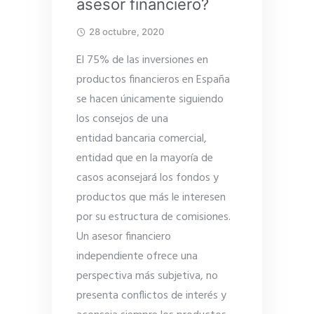
asesor financiero?
28 octubre, 2020
El 75% de las inversiones en
productos financieros en España
se hacen únicamente siguiendo
los consejos de una
entidad bancaria comercial,
entidad que en la mayoría de
casos aconsejará los fondos y
productos que más le interesen
por su estructura de comisiones.
Un asesor financiero
independiente ofrece una
perspectiva más subjetiva, no
presenta conflictos de interés y