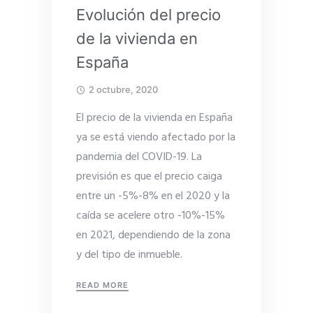
Evolución del precio
de la vivienda en
España
2 octubre, 2020
El precio de la vivienda en España
ya se está viendo afectado por la
pandemia del COVID-19. La
previsión es que el precio caiga
entre un -5%-8% en el 2020 y la
caída se acelere otro -10%-15%
en 2021, dependiendo de la zona
y del tipo de inmueble.
READ MORE