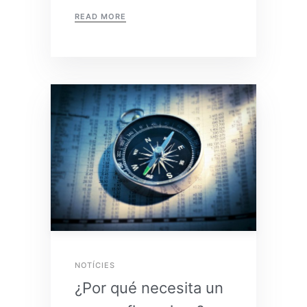
READ MORE
NOTÍCIES
¿Por qué necesita un