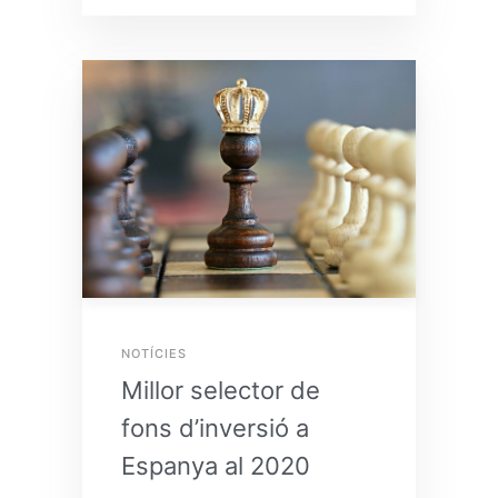
NOTÍCIES
Millor selector de
fons d’inversió a
Espanya al 2020