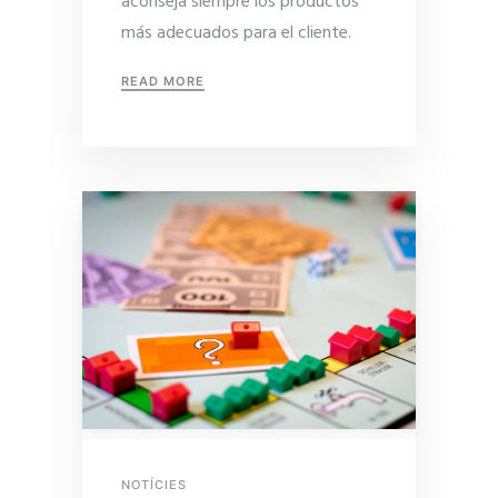
aconseja siempre los productos
más adecuados para el cliente.
READ MORE
NOTÍCIES