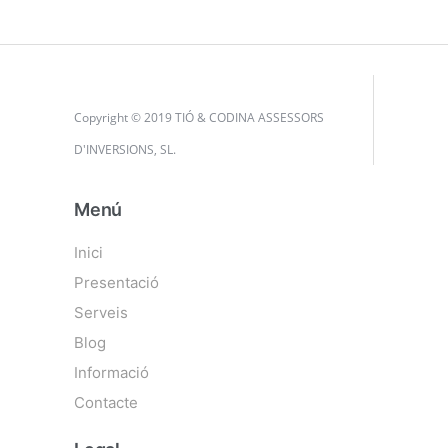
Copyright © 2019 TIÓ & CODINA ASSESSORS
D'INVERSIONS, SL.
Menú
Inici
Presentació
Serveis
Blog
Informació
Contacte