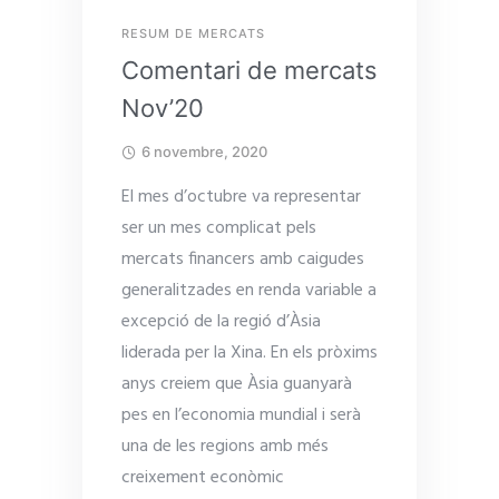
RESUM DE MERCATS
Comentari de mercats
Nov’20
6 novembre, 2020
El mes d’octubre va representar
ser un mes complicat pels
mercats financers amb caigudes
generalitzades en renda variable a
excepció de la regió d’Àsia
liderada per la Xina. En els pròxims
anys creiem que Àsia guanyarà
pes en l’economia mundial i serà
una de les regions amb més
creixement econòmic