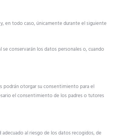
 y, en todo caso, únicamente durante el siguiente
l se conservarán los datos personales o, cuando
os podrán otorgar su consentimiento para el
esario el consentimiento de los padres o tutores
 adecuado al riesgo de los datos recogidos, de