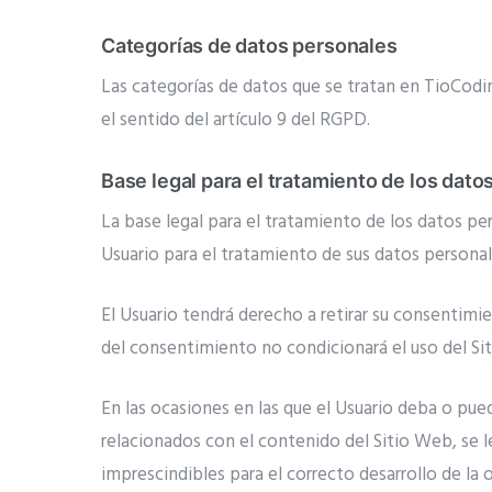
Categorías de datos personales
Las categorías de datos que se tratan en TioCodi
el sentido del artículo 9 del RGPD.
Base legal para el tratamiento de los dato
La base legal para el tratamiento de los datos p
Usuario para el tratamiento de sus datos personale
El Usuario tendrá derecho a retirar su consentimi
del consentimiento no condicionará el uso del Si
En las ocasiones en las que el Usuario deba o pued
relacionados con el contenido del Sitio Web, se 
imprescindibles para el correcto desarrollo de la 