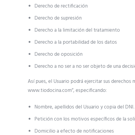
Derecho de rectificación
Derecho de supresión
Derecho a la limitación del tratamiento
Derecho a la portabilidad de los datos
Derecho de oposición
Derecho a no ser a no ser objeto de una decis
Así pues, el Usuario podrá ejercitar sus derechos
www.tiodocina.com”, especificando:
Nombre, apellidos del Usuario y copia del DNI.
Petición con los motivos específicos de la sol
Domicilio a efecto de notificaciones