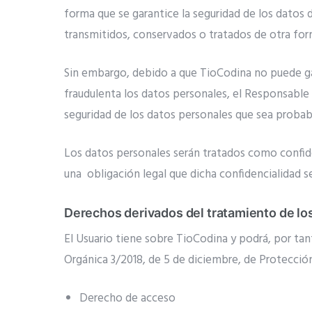
forma que se garantice la seguridad de los datos d
transmitidos, conservados o tratados de otra for
Sin embargo, debido a que TioCodina no puede gar
fraudulenta los datos personales, el Responsable
seguridad de los datos personales que sea probable
Los datos personales serán tratados como confid
una obligación legal que dicha confidencialidad s
Derechos derivados del tratamiento de lo
El Usuario tiene sobre TioCodina y podrá, por tan
Orgánica 3/2018, de 5 de diciembre, de Protección
Derecho de acceso