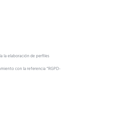
 la elaboración de perfiles
tamiento con la referencia “RGPD-