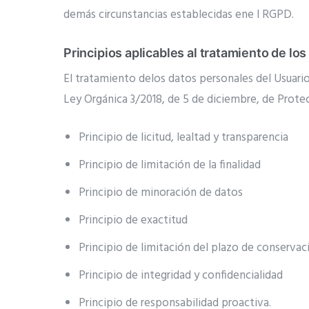
demás circunstancias establecidas ene l RGPD.
Principios aplicables al tratamiento de lo
El tratamiento delos datos personales del Usuario 
Ley Orgánica 3/2018, de 5 de diciembre, de Protec
Principio de licitud, lealtad y transparencia
Principio de limitación de la finalidad
Principio de minoración de datos
Principio de exactitud
Principio de limitación del plazo de conservac
Principio de integridad y confidencialidad
Principio de responsabilidad proactiva.