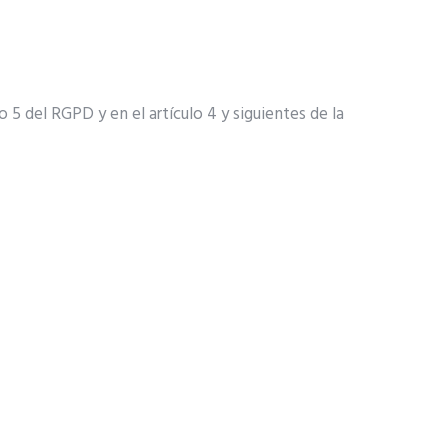
 5 del RGPD y en el artículo 4 y siguientes de la