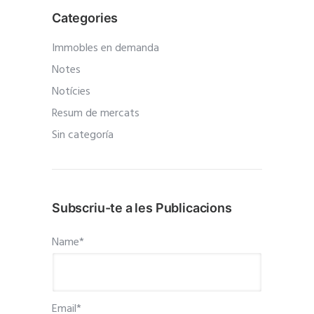
Categories
Immobles en demanda
Notes
Notícies
Resum de mercats
Sin categoría
Subscriu-te a les Publicacions
Name*
Email*