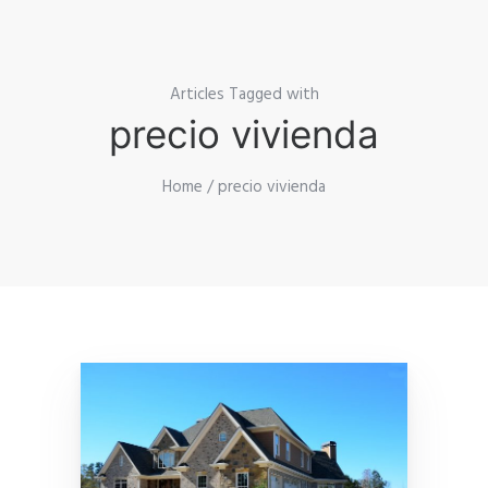
Articles Tagged with
precio vivienda
Home
/ precio vivienda