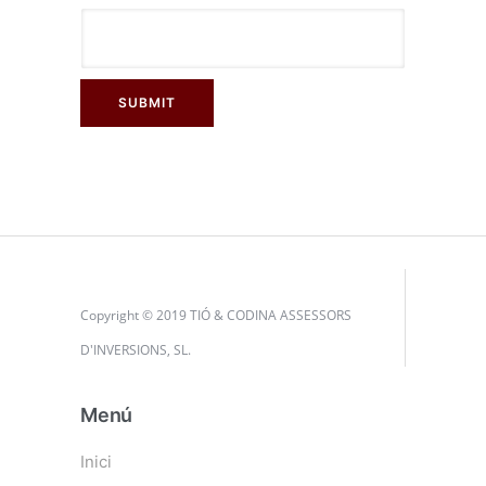
Copyright © 2019 TIÓ & CODINA ASSESSORS
D'INVERSIONS, SL.
Menú
Inici