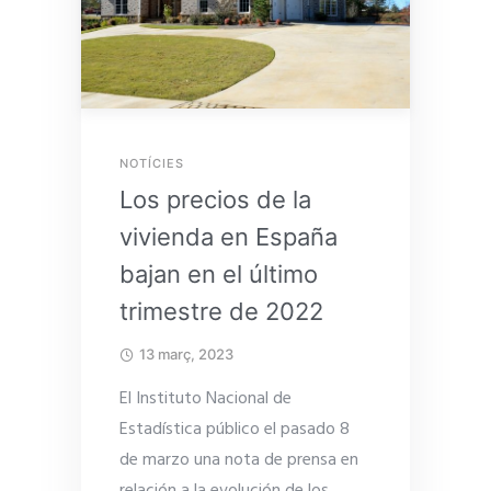
NOTÍCIES
Los precios de la
vivienda en España
bajan en el último
trimestre de 2022
13 març, 2023
El Instituto Nacional de
Estadística público el pasado 8
de marzo una nota de prensa en