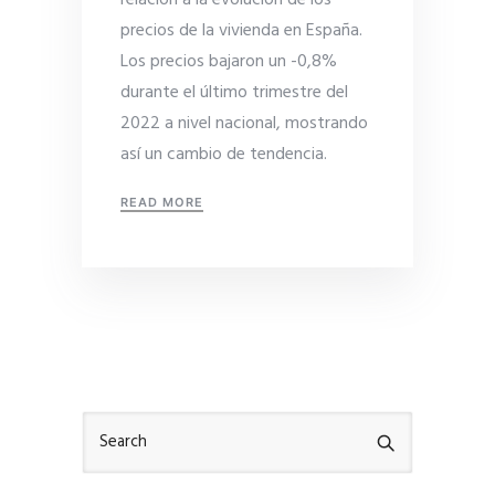
relación a la evolución de los
precios de la vivienda en España.
Los precios bajaron un -0,8%
durante el último trimestre del
2022 a nivel nacional, mostrando
así un cambio de tendencia.
READ MORE