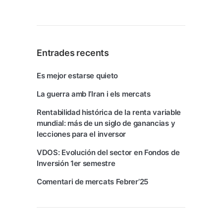
Entrades recents
Es mejor estarse quieto
La guerra amb l’Iran i els mercats
Rentabilidad histórica de la renta variable
mundial: más de un siglo de ganancias y
lecciones para el inversor
VDOS: Evolución del sector en Fondos de
Inversión 1er semestre
Comentari de mercats Febrer’25