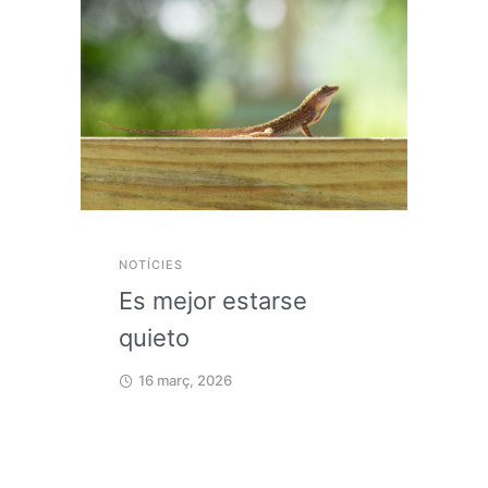
NOTÍCIES
Es mejor estarse
quieto
16 març, 2026