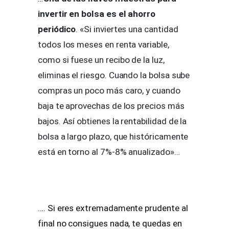
invertir en bolsa es el ahorro
periódico
. «Si inviertes una cantidad
todos los meses en renta variable,
como si fuese un recibo de la luz,
eliminas el riesgo
.
Cuando la bolsa sube
compras un poco más caro, y cuando
baja te aprovechas de los precios más
bajos. Así obtienes la rentabilidad de la
bolsa a largo plazo, que históricamente
está en torno al 7%-8% anualizado»…
…. Si eres extremadamente prudente al
final no consigues nada, te quedas en