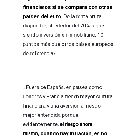
financieros si se compara con otros
países del euro
.
De la renta bruta
disponible, alrededor del 70% sigue
siendo inversión en inmobiliario, 10
puntos más que otros países europeos
de referencia»…
…Fuera de España, en países como
Londres y Francia tienen mayor cultura
financiera y una aversión al riesgo
mejor entendida porque,
el riesgo ahora
evidentemente,
mismo,
cuando hay inflación
,
es no