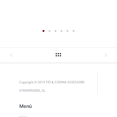
Copyright © 2019 TIÓ & CODINA ASSESSORS
D'INVERSIONS, SL.
Menú