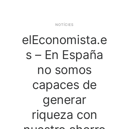
NOTÍCIES
elEconomista.e
s – En España
no somos
capaces de
generar
riqueza con